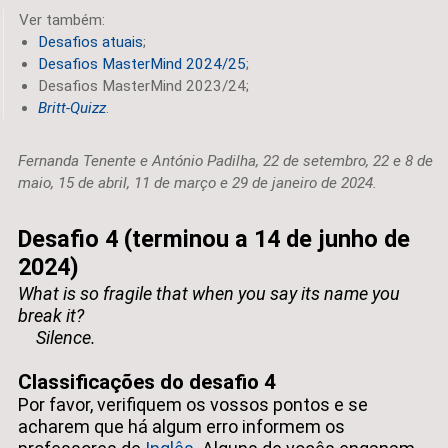
Ver também:
Desafios atuais
;
Desafios MasterMind 2024/25
;
Desafios MasterMind 2023/24;
Britt-Quizz
.
Fernanda Tenente e António Padilha, 22 de setembro, 22 e 8 de
maio, 15 de abril, 11 de março e 29 de janeiro de 2024.
Desafio 4 (terminou a 14 de junho de
2024)
What is so fragile that when you say its name you
break it?
Silence.
Classificações do desafio 4
Por favor, verifiquem os vossos pontos e se
acharem que há algum erro informem os