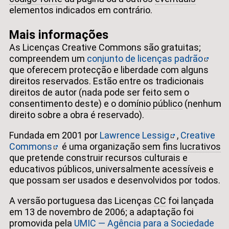
elementos indicados em contrário.
Mais informações
As Licenças Creative Commons são gratuitas;
compreendem um
conjunto de licenças padrão
que oferecem protecção e liberdade com alguns
direitos reservados. Estão entre os tradicionais
direitos de autor (nada pode ser feito sem o
consentimento deste) e o
domínio público
(nenhum
direito sobre a obra é reservado).
Fundada em 2001 por
Lawrence Lessig
,
Creative
Commons
é uma organização
sem fins lucrativos
que pretende construir recursos culturais e
educativos públicos, universalmente acessíveis e
que possam ser usados e desenvolvidos por todos.
A versão portuguesa das Licenças
CC
foi lançada
em 13 de novembro de 2006; a adaptação foi
promovida pela
UMIC — Agência para a Sociedade