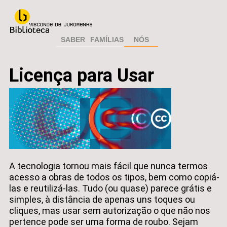
SABER
FAMÍLIAS
NÓS
Licença para Usar
A tecnologia tornou mais fácil que nunca termos
acesso a obras de todos os tipos, bem como copiá-
las e reutilizá-las. Tudo (ou quase) parece grátis e
simples, à distância de apenas uns toques ou
cliques
, mas usar sem autorização o que não nos
pertence pode ser uma forma de roubo. Sejam