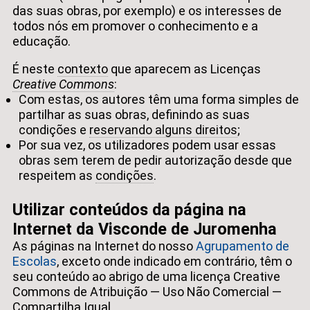
das suas obras, por exemplo) e os interesses de
todos nós em promover o conhecimento e a
educação.
É neste
contexto
que aparecem as Licenças
Creative Commons
:
Com estas, os autores têm uma forma simples de
partilhar as suas obras, definindo as suas
condições e
reservando alguns direitos
;
Por sua vez, os utilizadores podem usar essas
obras sem terem de pedir autorização desde que
respeitem as
condições
.
Utilizar conteúdos da página na
Internet da Visconde de Juromenha
As páginas na Internet do nosso
Agrupamento de
Escolas
, exceto onde indicado em contrário, têm o
seu conteúdo ao abrigo de uma licença Creative
Commons de Atribuição — Uso Não Comercial —
Compartilha Igual
.