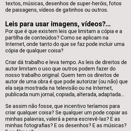
textos, músicas, desenhos de super-heróis, fotos
de paisagens, vídeos de gatinhos ou outros.
Leis para usar imagens, vídeos?...
Por que é que existem leis que limitam a cópia e a
partilha de conteúdos? Como se aplicam na
Internet, onde tanto do que se faz pode incluir uma
cópia de qualquer coisa?
Criar dá trabalho e leva tempo. As leis de direitos de
autor limitam o uso que outros podem fazer do
nosso trabalho
original
. Quem tem os direitos de
autor de uma obra é que pode autorizar (ou não) que
ela seja mostrada na televisão ou na Internet,
publicada num jornal, copiada, alterada, adaptada...
Se assim não fosse, que
incentivo
teríamos para
criar qualquer coisa? Se qualquer um pode copiar as
minhas palavras, valerá a pena escrevê-las? E as
minhas fotografias? E os desenhos? E as músicas?