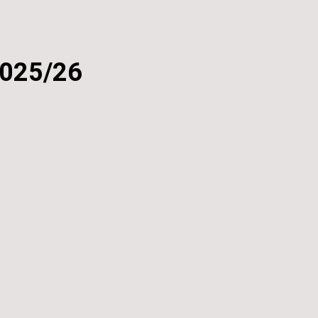
2025/26