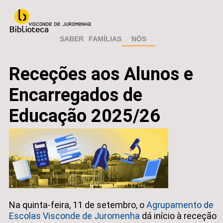
SABER
FAMÍLIAS
NÓS
Receções aos Alunos e
Encarregados de
Educação 2025/26
Na quinta-feira, 11 de setembro, o
Agrupamento de
Escolas Visconde de Juromenha
dá início à receção