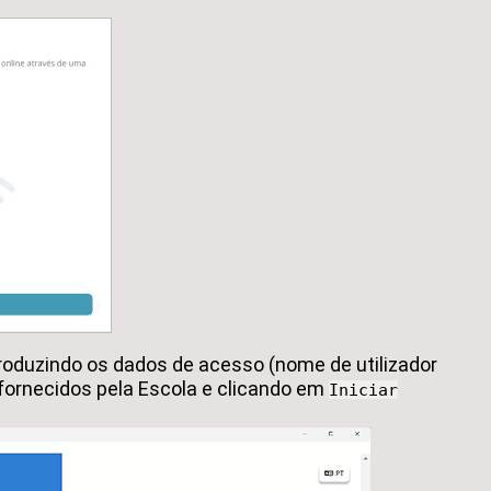
troduzindo os dados de acesso (nome de utilizador
fornecidos pela Escola e clicando em
Iniciar