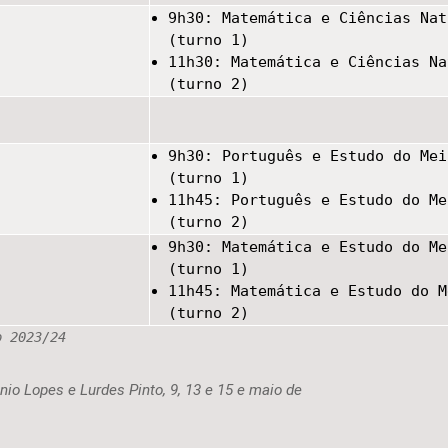
9h30: Matemática e Ciências Nat
(turno 1)
11h30: Matemática e Ciências Na
(turno 2)
9h30: Português e Estudo do Mei
(turno 1)
11h45: Português e Estudo do Me
(turno 2)
9h30: Matemática e Estudo do Me
(turno 1)
11h45: Matemática e Estudo do M
(turno 2)
o 2023/24
nio Lopes e Lurdes Pinto, 9, 13 e 15 e maio de