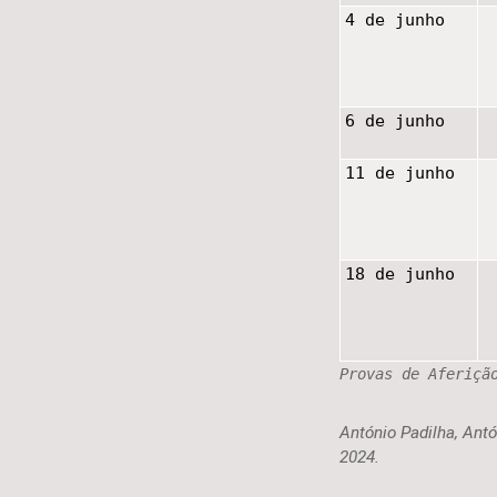
4 de junho
6 de junho
11 de junho
18 de junho
Provas de Aferiçã
António Padilha, Antó
2024.