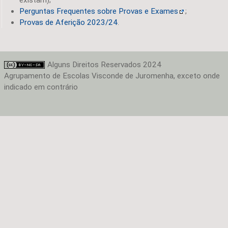
Perguntas Frequentes sobre Provas e Exames
;
Provas de Aferição 2023/24
.
Alguns Direitos Reservados 2024
Agrupamento de Escolas Visconde de Juromenha, exceto onde
indicado em contrário